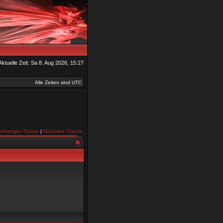
Aktuelle Zeit: Sa 8. Aug 2026, 15:27
Alle Zeiten sind UTC
orheriges Thema
|
Nächstes Thema