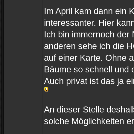
Im April kam dann ein 
interessanter. Hier ka
Ich bin immernoch der
anderen sehe ich die H
auf einer Karte. Ohne a
Bäume so schnell und 
Auch privat ist das ja 
An dieser Stelle desha
solche Möglichkeiten er