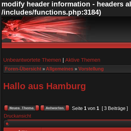
modify header information - headers al
/includes/functions.php:3184)
Unbeantwortete Themen
|
Aktive Themen
Foren-Übersicht
»
Allgemeines
»
Vorstellung
Hallo aus Hamburg
Seite
1
von
1
[ 3 Beiträge ]
Druckansicht