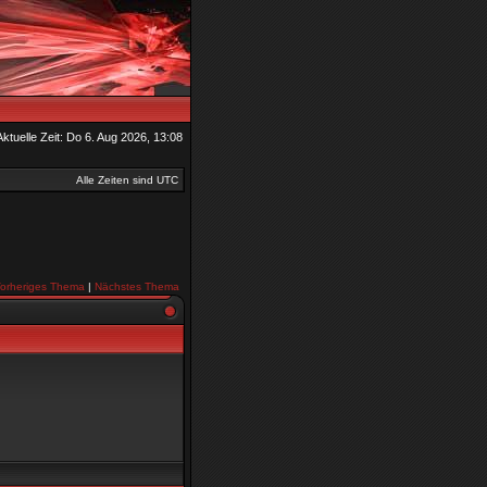
Aktuelle Zeit: Do 6. Aug 2026, 13:08
Alle Zeiten sind UTC
orheriges Thema
|
Nächstes Thema