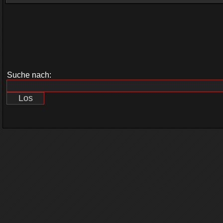
Suche nach: