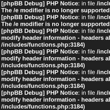
[phpBB Debug] PHP Notice
: in file
/inc
The /e modifier is no longer supported
[phpBB Debug] PHP Notice
: in file
/inc
The /e modifier is no longer supported
[phpBB Debug] PHP Notice
: in file
/inc
modify header information - headers al
/includes/functions.php:3184)
[phpBB Debug] PHP Notice
: in file
/inc
modify header information - headers al
/includes/functions.php:3184)
[phpBB Debug] PHP Notice
: in file
/inc
modify header information - headers al
/includes/functions.php:3184)
[phpBB Debug] PHP Notice
: in file
/inc
modify header information - headers al
/includes/functions.php:3184)