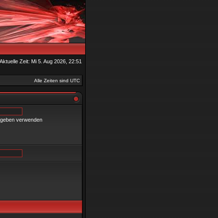
Aktuelle Zeit: Mi 5. Aug 2026, 22:51
Alle Zeiten sind UTC
gegeben verwenden