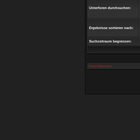
Unterforen durchsuchen:
Ergebnisse sortieren nach:
Suchzeitraum begrenzen:
Foren-Übersicht