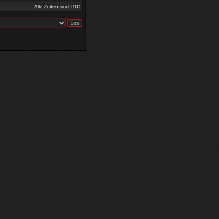
Alle Zeiten sind UTC