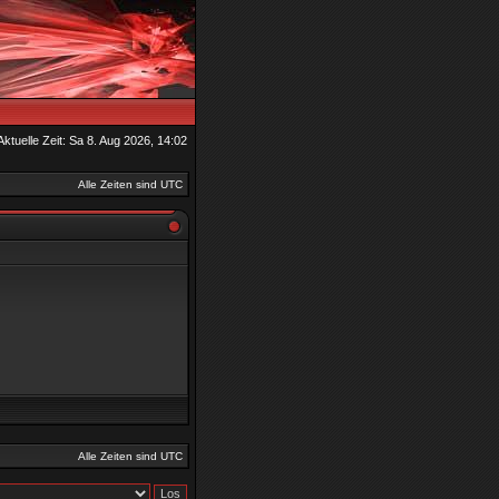
Aktuelle Zeit: Sa 8. Aug 2026, 14:02
Alle Zeiten sind UTC
Alle Zeiten sind UTC