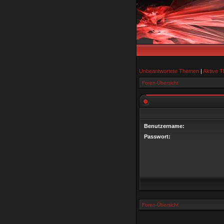
Unbeantwortete Themen
|
Aktive 
Foren-Übersicht
Benutzername:
Passwort:
Foren-Übersicht